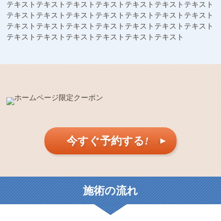
テキストテキストテキストテキストテキストテキストテキスト
テキストテキストテキストテキストテキストテキストテキスト
テキストテキストテキストテキストテキストテキストテキスト
テキストテキストテキストテキストテキストテキスト
今すぐ予約する
!
施術の流れ