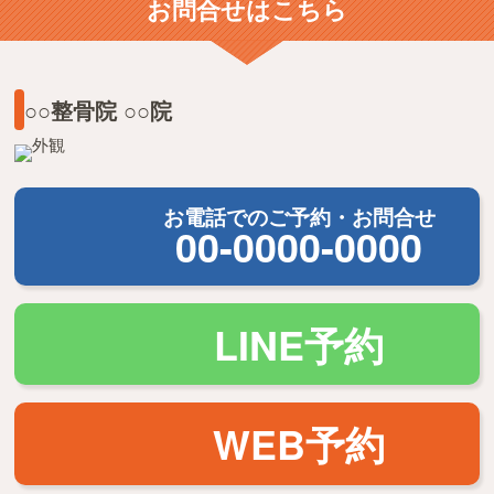
お問合せはこちら
○○整骨院 ○○院
お電話でのご予約・お問合せ
00-0000-0000
LINE予約
WEB予約