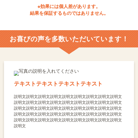
※効果には個人差があります。
結果を保証するものではありません。
お喜びの声を多数いただいています！
テキストテキストテキストテキスト
説明文説明文説明文説明文説明文説明文説明文説明文説明文
説明文説明文説明文説明文説明文説明文説明文説明文説明文
説明文説明文説明文説明文説明文説明文説明文説明文説明文
説明文説明文説明文説明文説明文説明文説明文説明文説明文
説明文説明文説明文説明文説明文説明文説明文説明文説明文
説明文