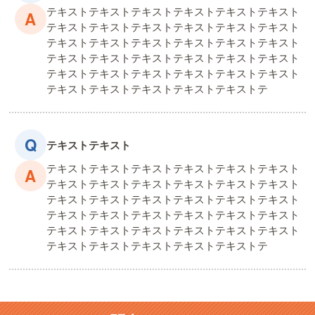
テキストテキストテキストテキストテキストテキスト
テキストテキストテキストテキストテキストテキスト
テキストテキストテキストテキストテキストテキスト
テキストテキストテキストテキストテキストテキスト
テキストテキストテキストテキストテキストテキスト
テキストテキストテキストテキストテキストテ
テキストテキスト
テキストテキストテキストテキストテキストテキスト
テキストテキストテキストテキストテキストテキスト
テキストテキストテキストテキストテキストテキスト
テキストテキストテキストテキストテキストテキスト
テキストテキストテキストテキストテキストテキスト
テキストテキストテキストテキストテキストテ