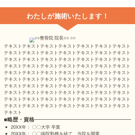
わたしが施術いたします！
テキストテキストテキストテキストテキストテキストテキスト
テキストテキストテキストテキストテキストテキストテキスト
テキストテキストテキストテキストテキストテキストテキスト
テキストテキストテキストテキストテキストテキストテキスト
テキストテキストテキストテキストテキストテキストテキスト
テキストテキストテキストテキストテキストテキストテキスト
テキストテキストテキストテキストテキストテキストテキスト
テキストテキストテキストテキストテキストテキストテキスト
テキストテキストテキストテキストテキストテキストテキスト
テキストテキストテキストテキストテキストテキストテキスト
テキスト
■略歴・資格
20XX年： 〇〇大学 卒業
20XX年： 〇〇病院勤務を経て、当院を開業