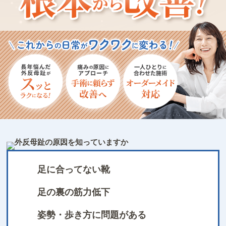
足に合ってない靴
足の裏の筋力低下
姿勢・歩き方に問題がある