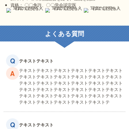
資格： 〇〇免許、〇〇学会認定医
よくある質問
テキストテキスト
テキストテキストテキストテキストテキストテキスト
テキストテキストテキストテキストテキストテキスト
テキストテキストテキストテキストテキストテキスト
テキストテキストテキストテキストテキストテキスト
テキストテキストテキストテキストテキストテキスト
テキストテキストテキストテキストテキストテ
テキストテキスト