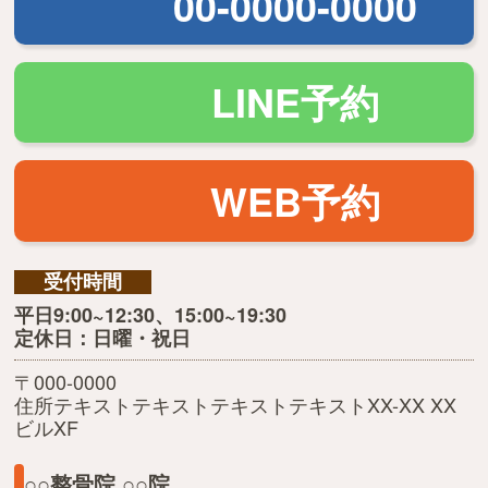
00-0000-0000
LINE予約
WEB予約
受付時間
平日9:00~12:30、15:00~19:30
定休日：日曜・祝日
〒000-0000
住所テキストテキストテキストテキストXX-XX XX
ビルXF
○○整骨院 ○○院