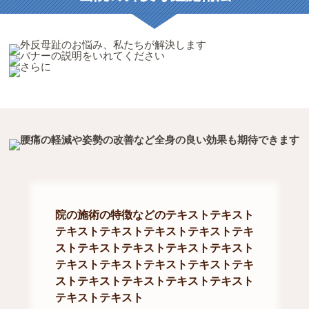
院の施術の特徴などのテキストテキスト
テキストテキストテキストテキストテキ
ストテキストテキストテキストテキスト
テキストテキストテキストテキストテキ
ストテキストテキストテキストテキスト
テキストテキスト