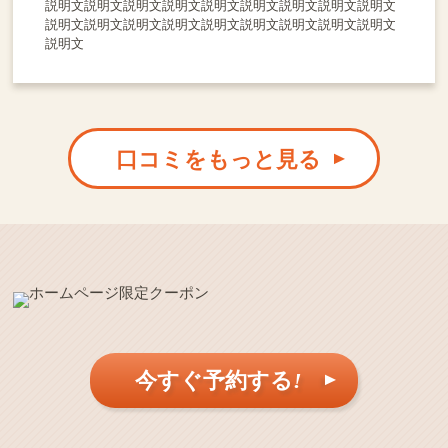
説明文説明文説明文説明文説明文説明文説明文説明文説明文
説明文説明文説明文説明文説明文説明文説明文説明文説明文
説明文
口コミをもっと見る
今すぐ予約する
!