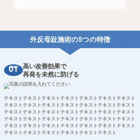
外反母趾施術の5つの特徴
高い改善効果で
再発を未然に防げる
テキストテキストテキストテキストテキストテキストテキスト
テキストテキストテキストテキストテキストテキストテキスト
テキストテキストテキストテキストテキストテキストテキスト
テキストテキストテキストテキストテキストテキストテキスト
テキストテキストテキストテキストテキストテキストテキスト
テキストテキストテキストテキストテキストテキスト