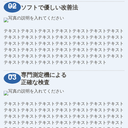
ソフトで優しい改善法
テキストテキストテキストテキストテキストテキストテキスト
テキストテキストテキストテキストテキストテキストテキスト
テキストテキストテキストテキストテキストテキストテキスト
テキストテキストテキストテキストテキストテキストテキスト
テキストテキストテキストテキストテキストテキストテキスト
テキストテキストテキストテキストテキストテキスト
専門測定機による
正確な検査
テキストテキストテキストテキストテキストテキストテキスト
テキストテキストテキストテキストテキストテキストテキスト
テキストテキストテキストテキストテキストテキストテキスト
テキストテキストテキストテキストテキストテキストテキスト