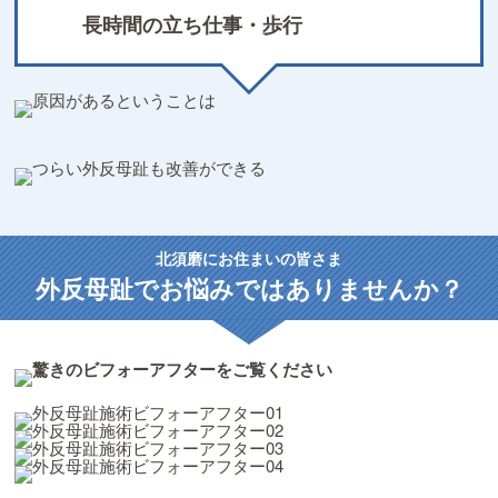
長時間の立ち仕事・歩行
北須磨にお住まいの皆さま
外反母趾で
お悩みではありませんか？