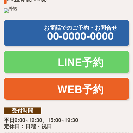
お電話でのご予約・お問合せ
00-0000-0000
LINE予約
WEB予約
受付時間
平日9:00~12:30、15:00~19:30
定休日：日曜・祝日