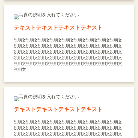
テキストテキストテキストテキスト
説明文説明文説明文説明文説明文説明文説明文説明文説明文
説明文説明文説明文説明文説明文説明文説明文説明文説明文
説明文説明文説明文説明文説明文説明文説明文説明文説明文
説明文説明文説明文説明文説明文説明文説明文説明文説明文
説明文説明文説明文説明文説明文説明文説明文説明文説明文
説明文
テキストテキストテキストテキスト
説明文説明文説明文説明文説明文説明文説明文説明文説明文
説明文説明文説明文説明文説明文説明文説明文説明文説明文
説明文説明文説明文説明文説明文説明文説明文説明文説明文