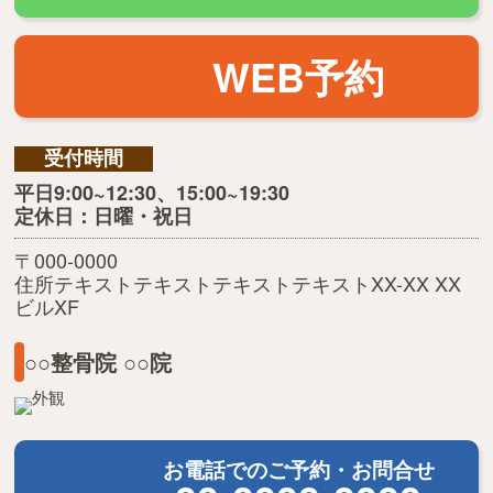
WEB予約
受付時間
平日9:00~12:30、15:00~19:30
定休日：日曜・祝日
〒000-0000
住所テキストテキストテキストテキストXX-XX XX
ビルXF
○○整骨院 ○○院
お電話でのご予約・お問合せ