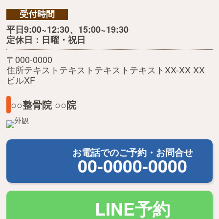
受付時間
平日9:00~12:30、15:00~19:30
定休日：日曜・祝日
〒000-0000
住所テキストテキストテキストテキストXX-XX XX
ビルXF
○○整骨院 ○○院
お電話でのご予約・お問合せ
00-0000-0000
LINE予約