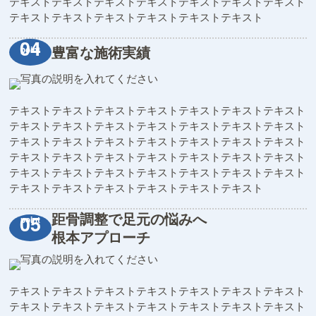
テキストテキストテキストテキストテキストテキストテキスト
テキストテキストテキストテキストテキストテキスト
豊富な施術実績
テキストテキストテキストテキストテキストテキストテキスト
テキストテキストテキストテキストテキストテキストテキスト
テキストテキストテキストテキストテキストテキストテキスト
テキストテキストテキストテキストテキストテキストテキスト
テキストテキストテキストテキストテキストテキストテキスト
テキストテキストテキストテキストテキストテキスト
距骨調整で足元の悩みへ
根本アプローチ
テキストテキストテキストテキストテキストテキストテキスト
テキストテキストテキストテキストテキストテキストテキスト