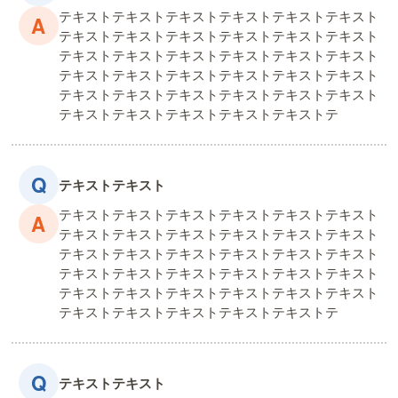
テキストテキストテキストテキストテキストテキスト
テキストテキストテキストテキストテキストテキスト
テキストテキストテキストテキストテキストテキスト
テキストテキストテキストテキストテキストテキスト
テキストテキストテキストテキストテキストテキスト
テキストテキストテキストテキストテキストテ
テキストテキスト
テキストテキストテキストテキストテキストテキスト
テキストテキストテキストテキストテキストテキスト
テキストテキストテキストテキストテキストテキスト
テキストテキストテキストテキストテキストテキスト
テキストテキストテキストテキストテキストテキスト
テキストテキストテキストテキストテキストテ
テキストテキスト